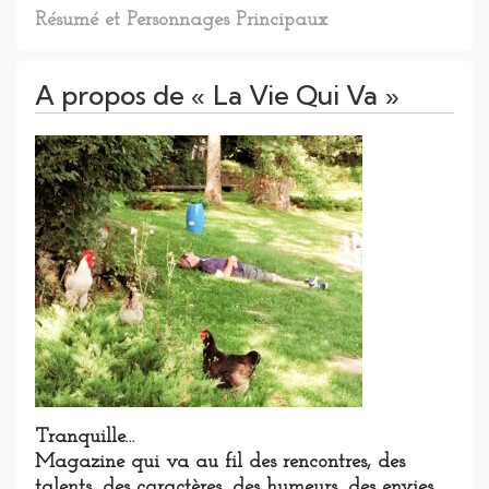
Résumé et Personnages Principaux
A propos de « La Vie Qui Va »
Tranquille…
Magazine qui va au fil des rencontres, des
talents, des caractères, des humeurs, des envies,