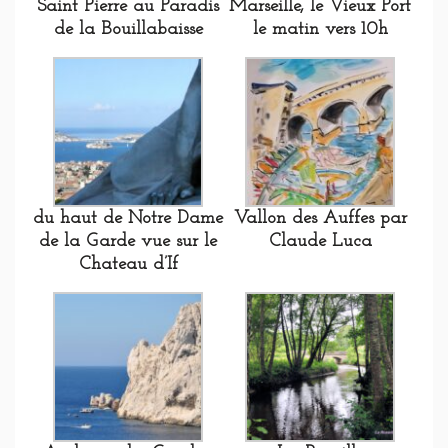
Saint Pierre au Paradis
Marseille, le Vieux Port
de la Bouillabaisse
le matin vers 10h
du haut de Notre Dame
Vallon des Auffes par
de la Garde vue sur le
Claude Luca
Chateau d’If