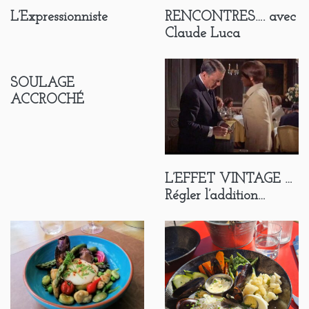
L’Expressionniste
RENCONTRES…. avec
Claude Luca
SOULAGE
ACCROCHÉ
L’EFFET VINTAGE …
Régler l’addition…