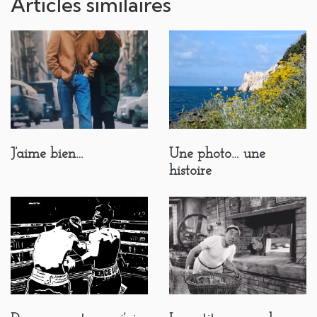
Articles similaires
J’aime bien…
Une photo… une
histoire