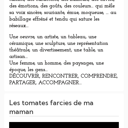
des émotions, des goûts, des couleurs… qui mêle
sa voix sincère, souriante, émue, moqueuse, … au
babillage effréné et tendu qui sature les
réseaux…
Une oeuvre, un artiste, un tableau, une
céramique, une sculpture, une représentation
théâtrale, un divertissement, une table, un
artisan…
Une femme, un homme, des paysages, une
époque, les gens…
DÉCOUVRIR, RENCONTRER, COMPRENDRE,
PARTAGER, ACCOMPAGNER…
Les tomates farcies de ma
maman
Lecteur