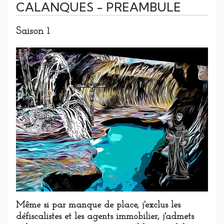
CALANQUES - PREAMBULE
Saison 1
Même si par manque de place, j'exclus les
défiscalistes et les agents immobilier, j'admets