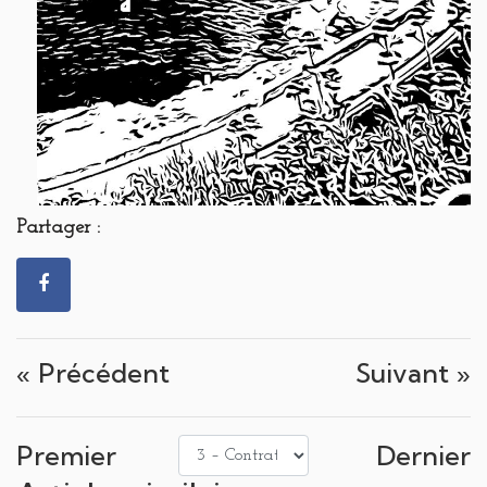
Partager :
« Précédent
Suivant »
Premier
Dernier