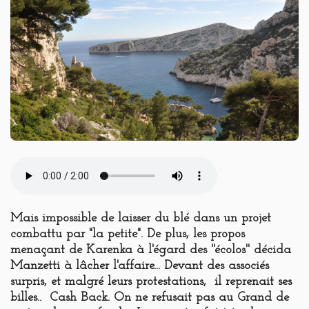
Mais impossible de laisser du blé dans un projet
combattu par "la petite". De plus, les propos
menaçant de Karenka à l'égard des ''écolos'' décida
Manzetti à lâcher l'affaire... Devant des associés
surpris, et malgré leurs protestations, il reprenait ses
billes.. Cash Back. On ne refusait pas au Grand de