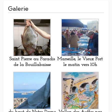
Galerie
Saint Pierre au Paradis
Marseille, le Vieux Port
de la Bouillabaisse
le matin vers 10h