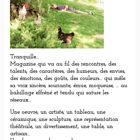
Tranquille…
Magazine qui va au fil des rencontres, des
talents, des caractères, des humeurs, des envies,
des émotions, des goûts, des couleurs… qui mêle
sa voix sincère, souriante, émue, moqueuse, … au
babillage effréné et tendu qui sature les
réseaux…
Une oeuvre, un artiste, un tableau, une
céramique, une sculpture, une représentation
théâtrale, un divertissement, une table, un
artisan…