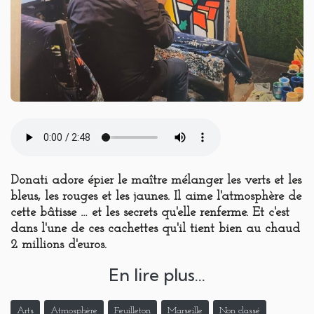
Donati adore épier le maître mélanger les verts et les
bleus, les rouges et les jaunes. Il aime l'atmosphère de
cette bâtisse … et les secrets qu'elle renferme. Et c'est
dans l'une de ces cachettes qu'il tient bien au chaud
2 millions d'euros.
En lire plus...
Arts
Atmosphère
Feuilleton
Marseille
Non classé