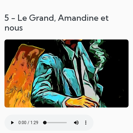
5 - Le Grand, Amandine et
nous