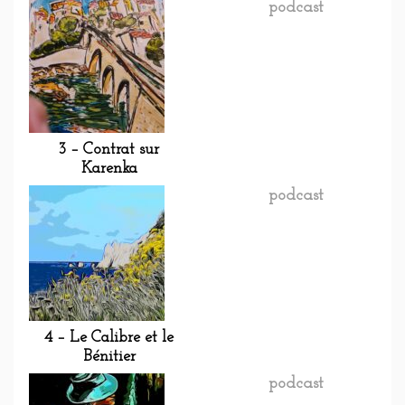
podcast
3 – Contrat sur
Karenka
podcast
4 – Le Calibre et le
Bénitier
podcast