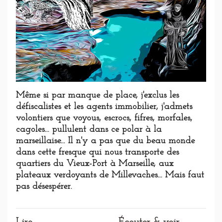
Même si par manque de place, j'exclus les
défiscalistes et les agents immobilier, j'admets
volontiers que voyous, escrocs, fifres, morfales,
cagoles... pullulent dans ce polar à la
marseillaise... Il n'y a pas que du beau monde
dans cette fresque qui nous transporte des
quartiers du Vieux-Port à Marseille, aux
plateaux verdoyants de Millevaches... Mais faut
pas désespérer.