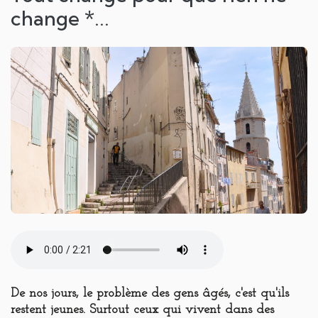
change *...
De nos jours, le problème des gens âgés, c'est qu'ils
restent jeunes. Surtout ceux qui vivent dans des