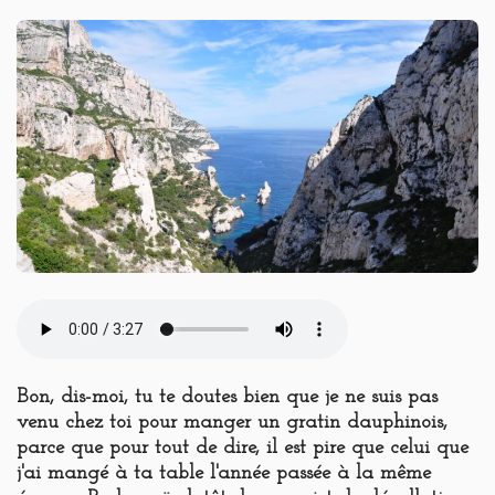
Bon, dis-moi, tu te doutes bien que je ne suis pas
venu chez toi pour manger un gratin dauphinois,
parce que pour tout de dire, il est pire que celui que
j'ai mangé à ta table l'année passée à la même