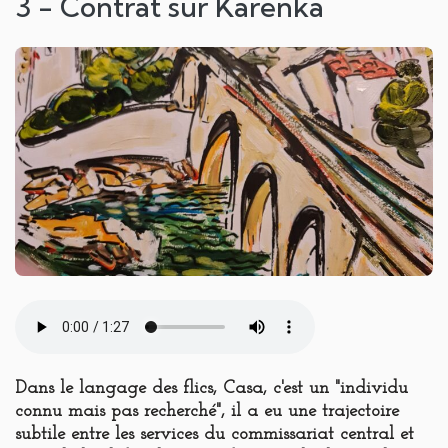
3 - Contrat sur Karenka
Dans le langage des flics, Casa, c'est un "individu
connu mais pas recherché", il a eu une trajectoire
subtile entre les services du commissariat central et