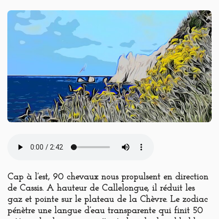
Cap à l’est, 90 chevaux nous propulsent en direction
de Cassis. A hauteur de Callelongue, il réduit les
gaz et pointe sur le plateau de la Chèvre. Le zodiac
pénètre une langue d’eau transparente qui finit 50