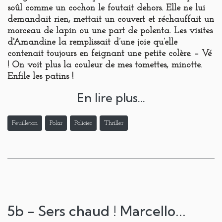
soûl comme un cochon le foutait dehors. Elle ne lui
demandait rien, mettait un couvert et réchauffait un
morceau de lapin ou une part de polenta. Les visites
d'Amandine la remplissait d’une joie qu’elle
contenait toujours en feignant une petite colère. – Vé
! On voit plus la couleur de mes tomettes, minotte.
Enfile les patins !
En lire plus...
Feuilleton
Polar
Policier
Thriller
5b - Sers chaud ! Marcello...