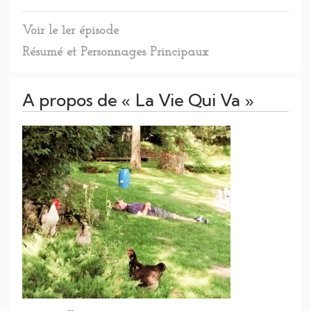
Voir le 1er épisode
Résumé et Personnages Principaux
A propos de « La Vie Qui Va »