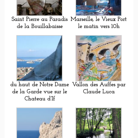
Saint Pierre au Paradis
Marseille, le Vieux Port
de la Bouillabaisse
le matin vers 10h
du haut de Notre Dame
Vallon des Auffes par
de la Garde vue sur le
Claude Luca
Chateau d’If