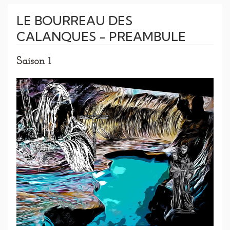
LE BOURREAU DES
CALANQUES - PREAMBULE
Saison 1