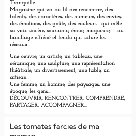
Tranquille…
Magazine qui va au fil des rencontres, des
talents, des caractères, des humeurs, des envies,
des émotions, des goûts, des couleurs… qui mêle
sa voix sincère, souriante, émue, moqueuse, … au
babillage effréné et tendu qui sature les
réseaux…
Une oeuvre, un artiste, un tableau, une
céramique, une sculpture, une représentation
théâtrale, un divertissement, une table, un
artisan…
Une femme, un homme, des paysages, une
époque, les gens…
DÉCOUVRIR, RENCONTRER, COMPRENDRE,
PARTAGER, ACCOMPAGNER…
Les tomates farcies de ma
maman