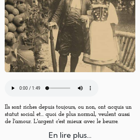
Ils sont riches depuis toujours, ou non, ont acquis un
statut social et... quoi de plus normal, veulent aussi
de l'amour. L'argent c'est mieux avec le beurre.
En lire plus...