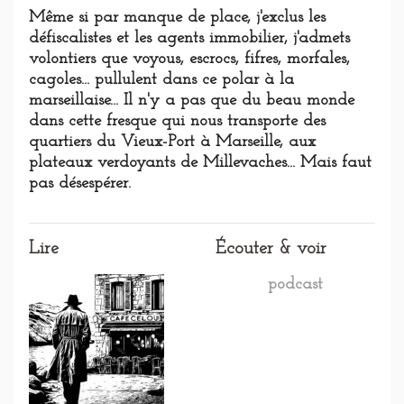
Même si par manque de place, j'exclus les
défiscalistes et les agents immobilier, j'admets
volontiers que voyous, escrocs, fifres, morfales,
cagoles... pullulent dans ce polar à la
marseillaise... Il n'y a pas que du beau monde
dans cette fresque qui nous transporte des
quartiers du Vieux-Port à Marseille, aux
plateaux verdoyants de Millevaches... Mais faut
pas désespérer.
Lire
Écouter & voir
podcast