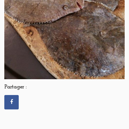
Partager :