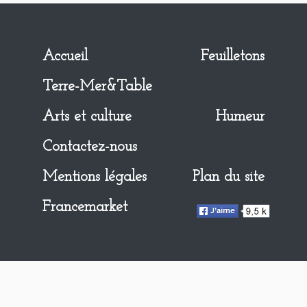
Accueil
Feuilletons
Terre-Mer&Table
Arts et culture
Humeur
Contactez-nous
Mentions légales
Plan du site
Francemarket