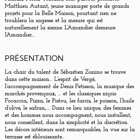
Matthieu Autant, jeune manager porte de grands
projets pour la Belle Maison, pourtant rien ne
troublera la sagesse et la mesure qui est
naturellement la sienne. L’Amandier demeure
l’Amandier…
PRÉSENTATION
La chair du talent de
Sébastien Zunino
se trouve
dans cette maison… L’esprit de
Vergé
,
l’accompagnement de
Denis Fetisson
, la musique des
marchés provençaux, … et les classiques niçois
Focaccia, Pizza, le Pistou, les farcis, le poisson, l’huile
d’olive, le safran,…. Dans ce lieu unique, des femmes
et des hommes nous accompagnent, nous installent,
nous conseillent, dans la simplicité et la discrétion.
Les décors intérieurs sont remarquables, la vue sur la
terrasse est éblouissante…