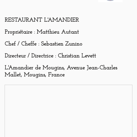
RESTAURANT L'AMANDIER
Propriétaire
: Matthieu Autant
Chef / Cheffe
: Sebastien Zunino
Directeur / Directrice
: Christian Levett
L'Amandier de Mougins, Avenue Jean-Charles
Mallet, Mougins, France