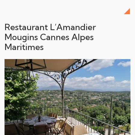
Restaurant L’Amandier
Mougins Cannes Alpes
Maritimes