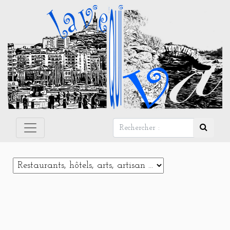
Panneau de gestion des cookies