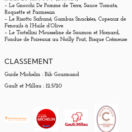
– Le Gnocchi De Pomme de Terre, Sauce Tomate,
Roquette et Parmesan
– Le Risotto Safrané, Gambas Snackées, Copeaux de
Fenouils à l’Huile d’Olive
– Le Tortellini Mousseline de Saumon et Homard,
Fondue de Poireaux au Noilly Prat, Bisque Crémeuse
CLASSEMENT
Guide Michelin
: Bib Gourmand
Gault et Millau
: 12.5/20