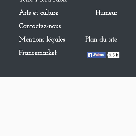
Arts et culture
Humeur
Contactez-nous
Mentions légales
Plan du site
Francemarket