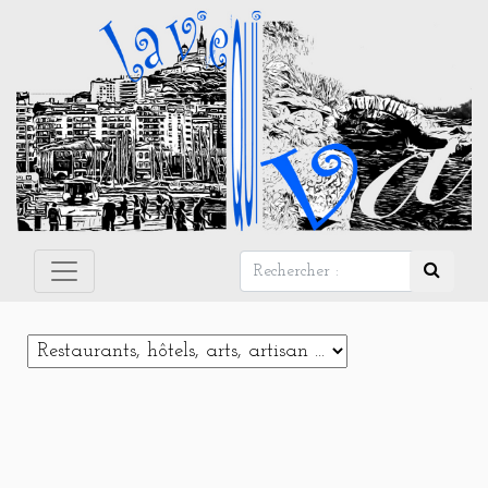
Panneau de gestion des cookies