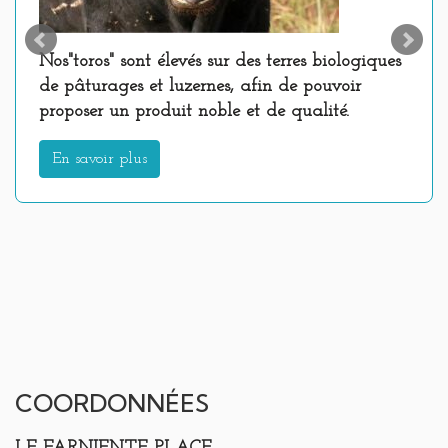
Nos"toros" sont élevés sur des terres biologiques
de pâturages et luzernes, afin de pouvoir
proposer un produit noble et de qualité.
En savoir plus
COORDONNÉES