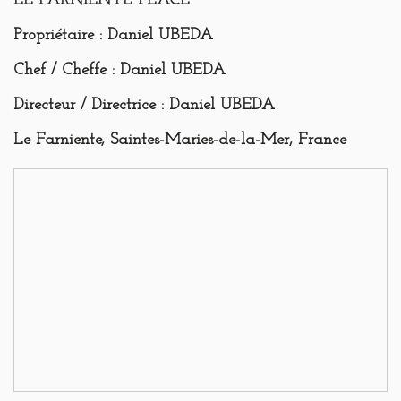
LE FARNIENTE PLACE
Propriétaire
: Daniel UBEDA
Chef / Cheffe
: Daniel UBEDA
Directeur / Directrice
: Daniel UBEDA
Le Farniente, Saintes-Maries-de-la-Mer, France