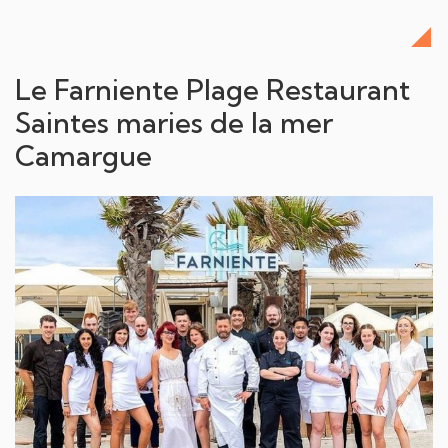
Le Farniente Plage Restaurant
Saintes maries de la mer
Camargue