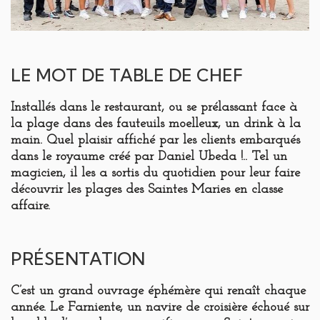
LE MOT DE TABLE DE CHEF
Installés dans le restaurant, ou se prélassant face à
la plage dans des fauteuils moelleux, un drink à la
main. Quel plaisir affiché par les clients embarqués
dans le royaume créé par Daniel Ubeda !.. Tel un
magicien, il les a sortis du quotidien pour leur faire
découvrir les plages des Saintes Maries en classe
affaire.
PRÉSENTATION
C’est un grand ouvrage éphémère qui renaît chaque
année. Le Farniente, un navire de croisière échoué sur