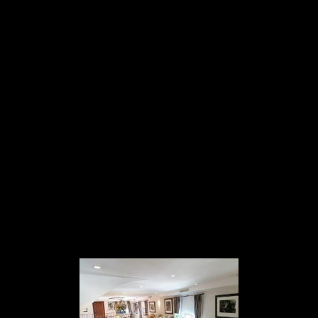
Panneau de gestion des cookies