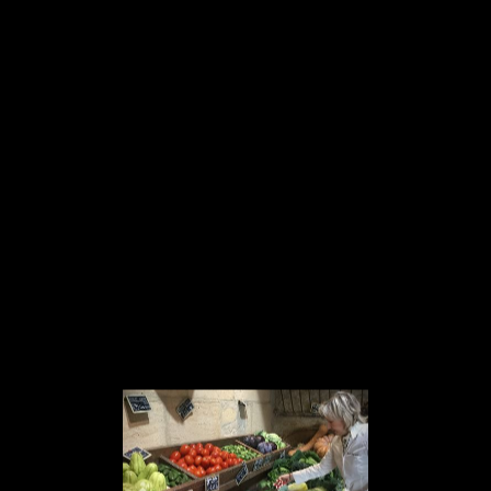
Panneau de gestion des cookies