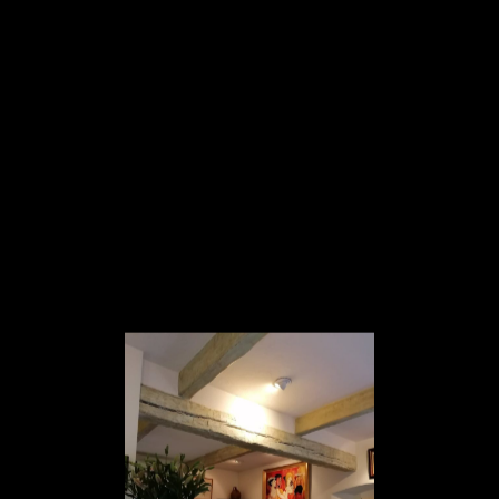
Panneau de gestion des cookies