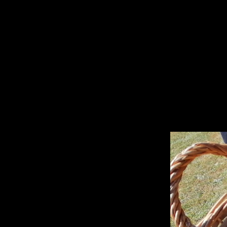
Panneau de gestion des cookies