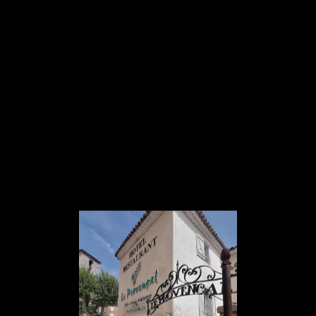
Panneau de gestion des cookies