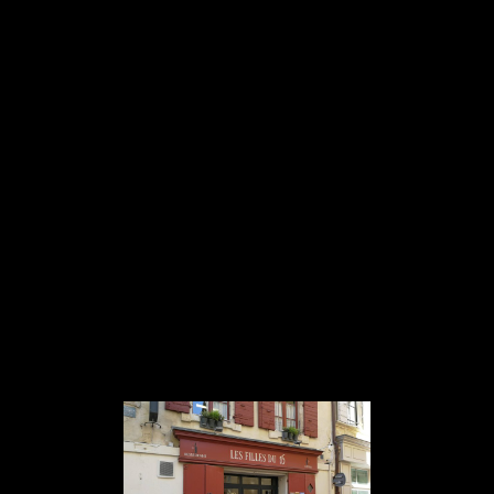
Panneau de gestion des cookies