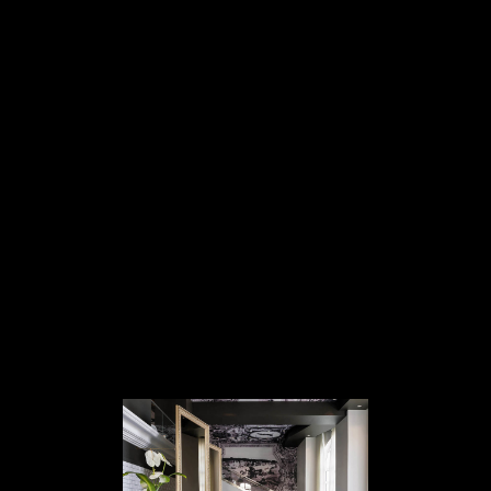
Panneau de gestion des cookies